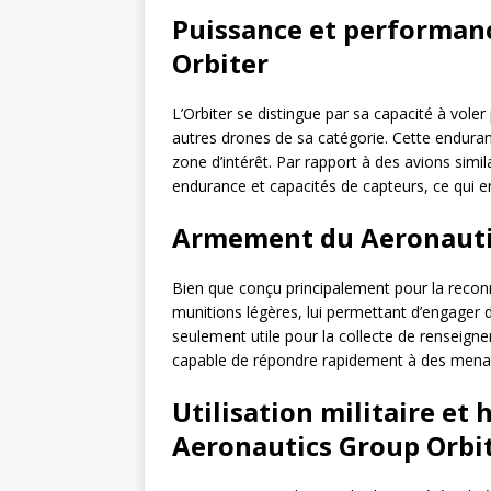
Puissance et performan
Orbiter
L’Orbiter se distingue par sa capacité à vol
autres drones de sa catégorie. Cette enduran
zone d’intérêt. Par rapport à des avions simila
endurance et capacités de capteurs, ce qui en
Armement du Aeronauti
Bien que conçu principalement pour la recon
munitions légères, lui permettant d’engager de
seulement utile pour la collecte de renseig
capable de répondre rapidement à des mena
Utilisation militaire et
Aeronautics Group Orbi