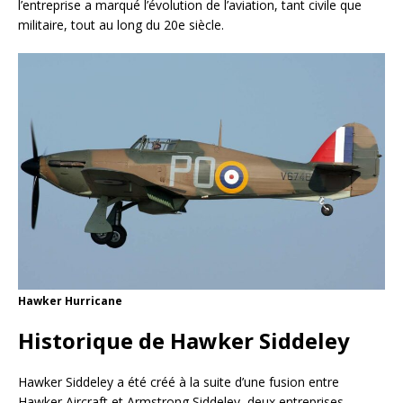
l’entreprise a marqué l’évolution de l’aviation, tant civile que
militaire, tout au long du 20e siècle.
Hawker Hurricane
Historique de Hawker Siddeley
Hawker Siddeley a été créé à la suite d’une fusion entre
Hawker Aircraft et Armstrong Siddeley, deux entreprises