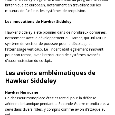
britannique et européen, notamment en travaillant sur les
moteurs de fusée et les systèmes de propulsion.
Les innovations de Hawker Siddeley
Hawker Siddeley a été pionnier dans de nombreux domaines,
notamment avec le développement du Harrier, qui utilisait un
système de vecteur de poussée pour le décollage et
l’atterrissage verticaux. Le Trident était également innovant
pour son temps, avec l’introduction de systèmes avancés
d’automatisation du cockpit.
Les avions emblématiques de
Hawker Siddeley
Hawker Hurricane
Ce chasseur monoplace était essentiel pour la défense
aérienne britannique pendant la Seconde Guerre mondiale et a
servi dans divers rôles, y compris comme avion d’attaque au
sol.