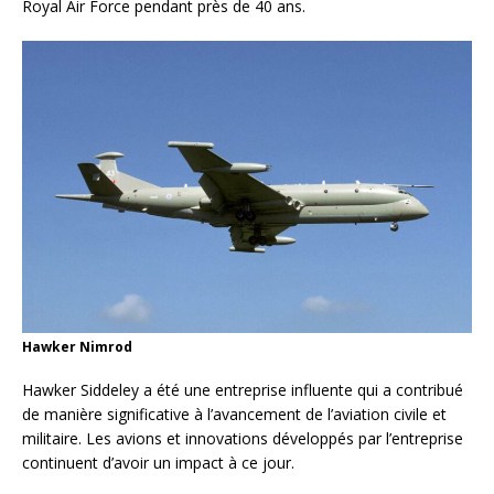
Royal Air Force pendant près de 40 ans.
Hawker Nimrod
Hawker Siddeley a été une entreprise influente qui a contribué
de manière significative à l’avancement de l’aviation civile et
militaire. Les avions et innovations développés par l’entreprise
continuent d’avoir un impact à ce jour.