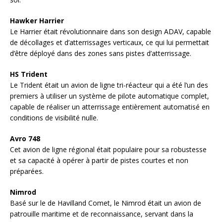
Hawker Harrier
Le Harrier était révolutionnaire dans son design ADAV, capable
de décollages et d’atterrissages verticaux, ce qui lui permettait
d’être déployé dans des zones sans pistes d’atterrissage.
HS Trident
Le Trident était un avion de ligne tri-réacteur qui a été l’un des
premiers à utiliser un système de pilote automatique complet,
capable de réaliser un atterrissage entièrement automatisé en
conditions de visibilité nulle.
Avro 748
Cet avion de ligne régional était populaire pour sa robustesse
et sa capacité à opérer à partir de pistes courtes et non
préparées.
Nimrod
Basé sur le de Havilland Comet, le Nimrod était un avion de
patrouille maritime et de reconnaissance, servant dans la