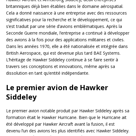
britanniques déjà bien établies dans le domaine aérospatial.
Cela a donné naissance à une entreprise avec des ressources
significatives pour la recherche et le développement, ce qui
s’est traduit par une série d’avions emblématiques. Après la
Seconde Guerre mondiale, l’entreprise a continué à développer
des avions à la fois pour des applications militaires et civiles.
Dans les années 1970, elle a été nationalisée et intégrée dans
British Aerospace, qui est devenue plus tard BAE Systems.
L’héritage de Hawker Siddeley continue à se faire sentir à
travers ses conceptions et innovations, même après sa
dissolution en tant qu’entité indépendante.
Le premier avion de Hawker
Siddeley
Le premier avion notable produit par Hawker Siddeley après sa
formation était le Hawker Hurricane. Bien que le Hurricane ait
été développé par Hawker Aircraft avant la fusion, il est
devenu l’un des avions les plus identifiés avec Hawker Siddeley.