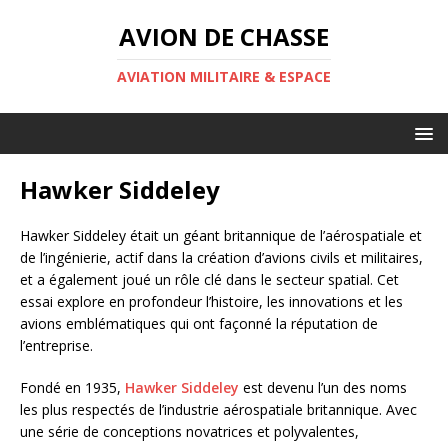
AVION DE CHASSE
AVIATION MILITAIRE & ESPACE
Hawker Siddeley
Hawker Siddeley était un géant britannique de l’aérospatiale et
de l’ingénierie, actif dans la création d’avions civils et militaires,
et a également joué un rôle clé dans le secteur spatial. Cet
essai explore en profondeur l’histoire, les innovations et les
avions emblématiques qui ont façonné la réputation de
l’entreprise.
Fondé en 1935,
Hawker Siddeley
est devenu l’un des noms
les plus respectés de l’industrie aérospatiale britannique. Avec
une série de conceptions novatrices et polyvalentes,