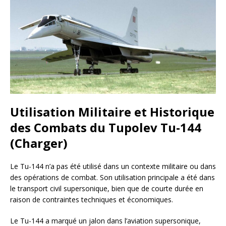
Utilisation Militaire et Historique
des Combats du Tupolev Tu-144
(Charger)
Le Tu-144 n’a pas été utilisé dans un contexte militaire ou dans
des opérations de combat. Son utilisation principale a été dans
le transport civil supersonique, bien que de courte durée en
raison de contraintes techniques et économiques.
Le Tu-144 a marqué un jalon dans l’aviation supersonique,