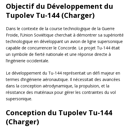
Objectif du Développement du
Tupolev Tu-144 (Charger)
Dans le contexte de la course technologique de la Guerre
Froide, l’Union Soviétique cherchait à démontrer sa supériorité
technologique en développant un avion de ligne supersonique
capable de concurrencer le Concorde. Le projet Tu-144 était
un symbole de fierté nationale et une réponse directe à
l’ingénierie occidentale.
Le développement du Tu-144 représentait un défi majeur en
termes d’ingénierie aéronautique. Il nécessitait des avancées
dans la conception aérodynamique, la propulsion, et la
résistance des matériaux pour gérer les contraintes du vol
supersonique.
Conception du Tupolev Tu-144
(Charger)