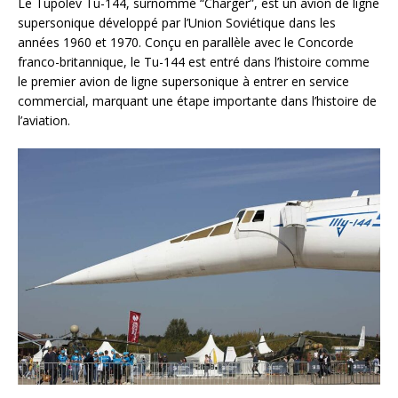
Le Tupolev Tu-144, surnommé “Charger”, est un avion de ligne
supersonique développé par l’Union Soviétique dans les
années 1960 et 1970. Conçu en parallèle avec le Concorde
franco-britannique, le Tu-144 est entré dans l’histoire comme
le premier avion de ligne supersonique à entrer en service
commercial, marquant une étape importante dans l’histoire de
l’aviation.