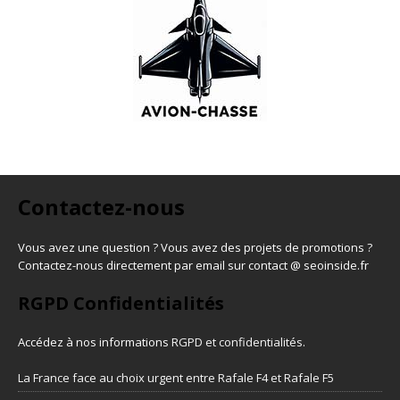
Contactez-nous
Vous avez une question ? Vous avez des projets de promotions ?
Contactez-nous directement par email sur contact @ seoinside.fr
RGPD Confidentialités
Accédez à nos informations
RGPD et confidentialités
.
La France face au choix urgent entre Rafale F4 et Rafale F5