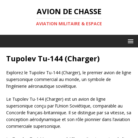
AVION DE CHASSE
AVIATION MILITAIRE & ESPACE
Tupolev Tu-144 (Charger)
Explorez le Tupolev Tu-144 (Charger), le premier avion de ligne
supersonique commercial au monde, un symbole de
l’ingénierie aéronautique soviétique.
Le Tupolev Tu-144 (Charger) est un avion de ligne
supersonique conçu par l’Union Soviétique, comparable au
Concorde français-britannique. Il se distingue par sa vitesse, sa
conception aérodynamique et son rôle pionnier dans l’aviation
commerciale supersonique.