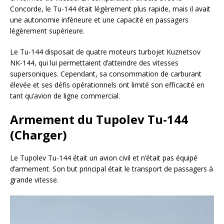
Concorde, le Tu-144 était légèrement plus rapide, mais il avait
une autonomie inférieure et une capacité en passagers
légèrement supérieure.
Le Tu-144 disposait de quatre moteurs turbojet Kuznetsov
NK-144, qui lui permettaient d’atteindre des vitesses
supersoniques. Cependant, sa consommation de carburant
élevée et ses défis opérationnels ont limité son efficacité en
tant qu’avion de ligne commercial.
Armement du Tupolev Tu-144
(Charger)
Le Tupolev Tu-144 était un avion civil et n’était pas équipé
d’armement. Son but principal était le transport de passagers à
grande vitesse.