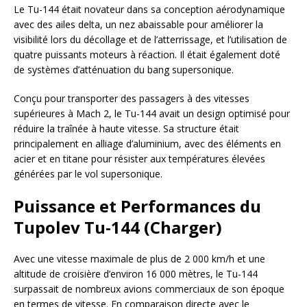
Le Tu-144 était novateur dans sa conception aérodynamique
avec des ailes delta, un nez abaissable pour améliorer la
visibilité lors du décollage et de l’atterrissage, et l’utilisation de
quatre puissants moteurs à réaction. Il était également doté
de systèmes d’atténuation du bang supersonique.
Conçu pour transporter des passagers à des vitesses
supérieures à Mach 2, le Tu-144 avait un design optimisé pour
réduire la traînée à haute vitesse. Sa structure était
principalement en alliage d’aluminium, avec des éléments en
acier et en titane pour résister aux températures élevées
générées par le vol supersonique.
Puissance et Performances du
Tupolev Tu-144 (Charger)
Avec une vitesse maximale de plus de 2 000 km/h et une
altitude de croisière d’environ 16 000 mètres, le Tu-144
surpassait de nombreux avions commerciaux de son époque
en termes de vitesse. En comparaison directe avec le