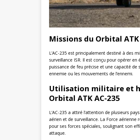
Missions du Orbital ATK
L’AC-235 est principalement destiné à des mi
surveillance ISR. Il est conçu pour opérer en 
puissance de feu précise et une capacité de 
ennemie ou les mouvements de l’ennemi.
Utilisation militaire et
Orbital ATK AC-235
L’AC-235 a attiré l’attention de plusieurs pay
aérien et de surveillance. La Force aérienne 
pour ses forces spéciales, soulignant son eff
attaque.