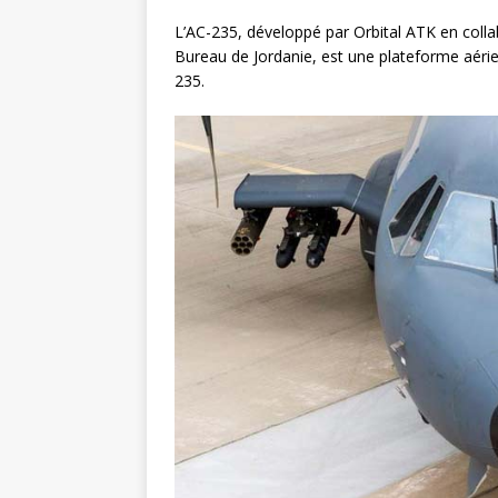
L’AC-235, développé par Orbital ATK en coll
Bureau de Jordanie, est une plateforme aérie
235.