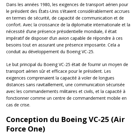
Dans les années 1980, les exigences de transport aérien pour
le président des États-Unis s’étaient considérablement accrues
en termes de sécurité, de capacité de communication et de
confort. Avec la croissance de la diplomatie internationale et la
nécessité d’une présence présidentielle mondiale, il était
impératif de disposer d’un avion capable de répondre à ces
besoins tout en assurant une présence imposante. Cela a
conduit au développement du Boeing VC-25.
Le but principal du Boeing VC-25 était de fournir un moyen de
transport aérien sûr et efficace pour le président. Les
exigences comprenaient la capacité à voler de longues
distances sans ravitaillement, une communication sécurisée
avec les commandements militaires et civils, et la capacité à
fonctionner comme un centre de commandement mobile en
cas de crise.
Conception du Boeing VC-25 (Air
Force One)