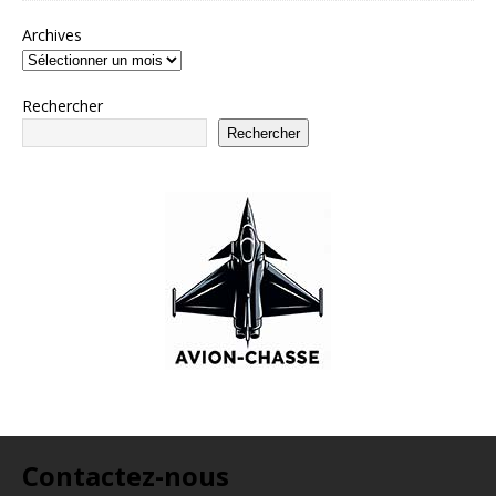
Archives
Rechercher
Rechercher
Contactez-nous