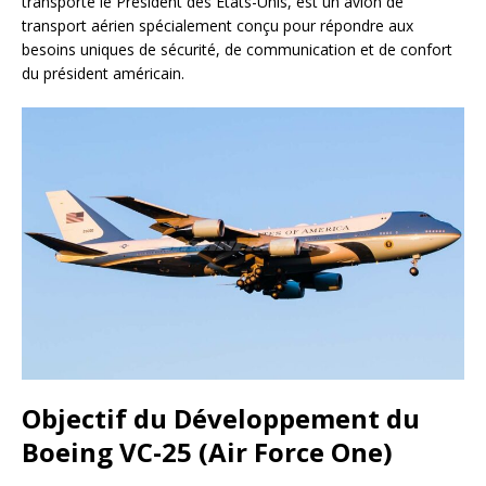
transporte le Président des États-Unis, est un avion de
transport aérien spécialement conçu pour répondre aux
besoins uniques de sécurité, de communication et de confort
du président américain.
Objectif du Développement du
Boeing VC-25 (Air Force One)