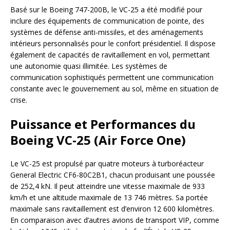
Basé sur le Boeing 747-200B, le VC-25 a été modifié pour
inclure des équipements de communication de pointe, des
systèmes de défense anti-missiles, et des aménagements
intérieurs personnalisés pour le confort présidentiel. Il dispose
également de capacités de ravitaillement en vol, permettant
une autonomie quasi illimitée. Les systèmes de
communication sophistiqués permettent une communication
constante avec le gouvernement au sol, même en situation de
crise.
Puissance et Performances du
Boeing VC-25 (Air Force One)
Le VC-25 est propulsé par quatre moteurs à turboréacteur
General Electric CF6-80C2B1, chacun produisant une poussée
de 252,4 kN. Il peut atteindre une vitesse maximale de 933
km/h et une altitude maximale de 13 746 mètres. Sa portée
maximale sans ravitaillement est d’environ 12 600 kilomètres.
En comparaison avec d’autres avions de transport VIP, comme