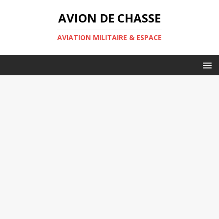
AVION DE CHASSE
AVIATION MILITAIRE & ESPACE