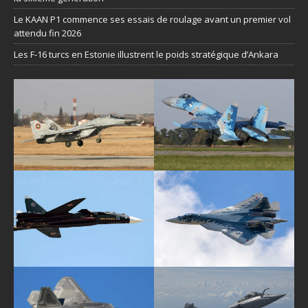
Le KAAN P1 commence ses essais de roulage avant un premier vol
attendu fin 2026
Les F-16 turcs en Estonie illustrent le poids stratégique d’Ankara