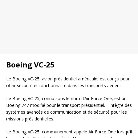
Boeing VC-25
Le Boeing VC-25, avion présidentiel américain, est conçu pour
offrir sécurité et fonctionnalité dans les transports aériens.
Le Boeing VC-25, connu sous le nom d’Air Force One, est un
Boeing 747 modifié pour le transport présidentiel. Il intègre des
systèmes avancés de communication et de sécurité pour les
missions présidentielles.
Le Boeing VC-25, communément appelé Air Force One lorsqu’il