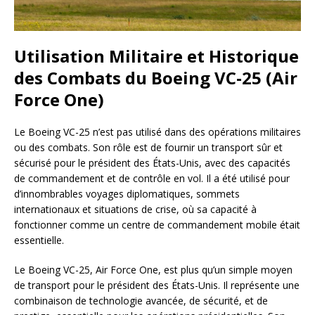
Utilisation Militaire et Historique
des Combats du Boeing VC-25 (Air
Force One)
Le Boeing VC-25 n’est pas utilisé dans des opérations militaires
ou des combats. Son rôle est de fournir un transport sûr et
sécurisé pour le président des États-Unis, avec des capacités
de commandement et de contrôle en vol. Il a été utilisé pour
d’innombrables voyages diplomatiques, sommets
internationaux et situations de crise, où sa capacité à
fonctionner comme un centre de commandement mobile était
essentielle.
Le Boeing VC-25, Air Force One, est plus qu’un simple moyen
de transport pour le président des États-Unis. Il représente une
combinaison de technologie avancée, de sécurité, et de