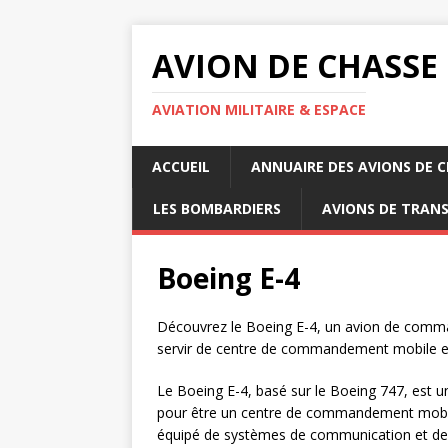
AVION DE CHASSE
AVIATION MILITAIRE & ESPACE
ACCUEIL
ANNUAIRE DES AVIONS DE 
LES BOMBARDIERS
AVIONS DE TRAN
Boeing E-4
Découvrez le Boeing E-4, un avion de comm
servir de centre de commandement mobile en
Le Boeing E-4, basé sur le Boeing 747, est
pour être un centre de commandement mobile 
équipé de systèmes de communication et d