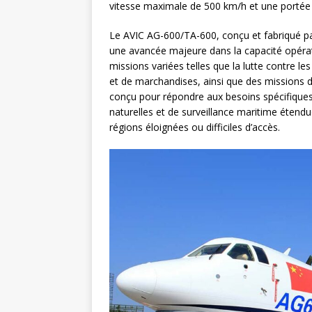
vitesse maximale de 500 km/h et une portée
Le AVIC AG-600/TA-600, conçu et fabriqué par
une avancée majeure dans la capacité opérat
missions variées telles que la lutte contre l
et de marchandises, ainsi que des missions d
conçu pour répondre aux besoins spécifiques
naturelles et de surveillance maritime étendu
régions éloignées ou difficiles d’accès.