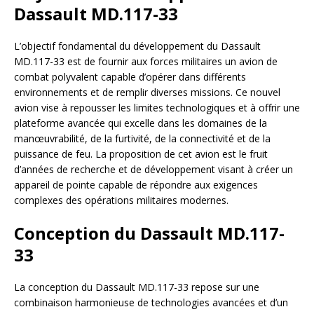
Dassault MD.117-33
L’objectif fondamental du développement du Dassault
MD.117-33 est de fournir aux forces militaires un avion de
combat polyvalent capable d’opérer dans différents
environnements et de remplir diverses missions. Ce nouvel
avion vise à repousser les limites technologiques et à offrir une
plateforme avancée qui excelle dans les domaines de la
manœuvrabilité, de la furtivité, de la connectivité et de la
puissance de feu. La proposition de cet avion est le fruit
d’années de recherche et de développement visant à créer un
appareil de pointe capable de répondre aux exigences
complexes des opérations militaires modernes.
Conception du Dassault MD.117-
33
La conception du Dassault MD.117-33 repose sur une
combinaison harmonieuse de technologies avancées et d’un