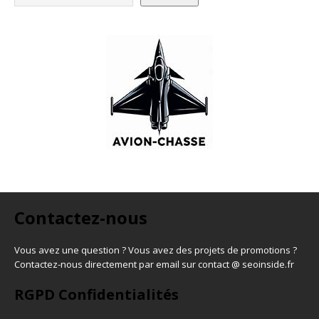
Contactez-nous
Vous avez une question ? Vous avez des projets de promotions ?
Contactez-nous directement par email sur contact @ seoinside.fr
RGPD Confidentialités