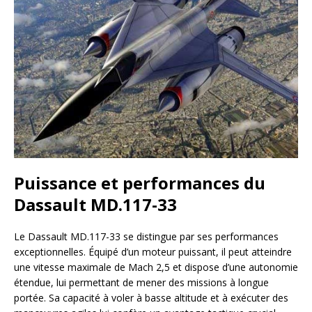
Puissance et performances du
Dassault MD.117-33
Le Dassault MD.117-33 se distingue par ses performances
exceptionnelles. Équipé d’un moteur puissant, il peut atteindre
une vitesse maximale de Mach 2,5 et dispose d’une autonomie
étendue, lui permettant de mener des missions à longue
portée. Sa capacité à voler à basse altitude et à exécuter des