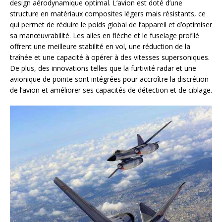
design aérodynamique optimal. L’avion est doté d’une
structure en matériaux composites légers mais résistants, ce
qui permet de réduire le poids global de l’appareil et d’optimiser
sa manœuvrabilité. Les ailes en flèche et le fuselage profilé
offrent une meilleure stabilité en vol, une réduction de la
traînée et une capacité à opérer à des vitesses supersoniques.
De plus, des innovations telles que la furtivité radar et une
avionique de pointe sont intégrées pour accroître la discrétion
de l’avion et améliorer ses capacités de détection et de ciblage.