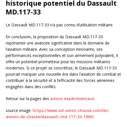
historique potentiel du Dassault
MD.117-33
Le Dassault MD.117-33 n’a pas connu d’utilisation militaire.
En conclusion, la proposition du Dassault MD.117-33
représente une avancée significative dans le domaine de
l’aviation militaire. Avec sa conception innovante, ses
performances exceptionnelles et son armement polyvalent, il
offre un potentiel prometteur pour les missions militaires
modernes. Si ce projet se concrétise, le Dassault MD.117-33
pourrait marquer une nouvelle ère dans l’aviation de combat et
contribuer à la sécurité et à l’efficacité des forces aériennes
engagées dans des conflits.
Retour sur la pages des
avions expérimentaux
.
source image:
https://www.vol-avion-chasse.com/les-
avions-de-chasse/dassault-md-117-33-1965/