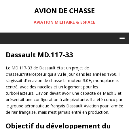
AVION DE CHASSE
AVIATION MILITAIRE & ESPACE
Dassault MD.117-33
Le MD.117-33 de Dassault était un projet de
chasseur/intercepteur qui a vu le jour dans les années 1960. Il
s’agissait d’un avion de chasse bi-moteur 3.0+, monoplace et
centré, avec des nacelles et un logement pour les
turboréacteurs. L’avion devait avoir une capacité de Mach 3 et
présentait une configuration à aile pivotante. Il a été conçu par
le groupe aéronautique français Dassault Aviation pour l’armée
de l’air française, mais n’est jamais entré en production.
Objectif du développement du