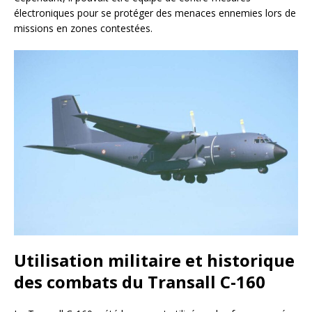
électroniques pour se protéger des menaces ennemies lors de
missions en zones contestées.
Utilisation militaire et historique
des combats du Transall C-160