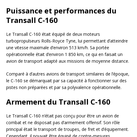
Puissance et performances du
Transall C-160
Le Transall C-160 était équipé de deux moteurs
turbopropulseurs Rolls-Royce Tyne, lui permettant d’atteindre
une vitesse maximale d’environ 513 km/h. Sa portée
opérationnelle était d’environ 1 850 km, ce qui en faisait un
avion de transport adapté aux missions de moyenne distance.
Comparé à d’autres avions de transport similaires de l’époque,
le C-160 se démarquait par sa capacité à fonctionner sur des
pistes non préparées et par sa polyvalence opérationnelle.
Armement du Transall C-160
Le Transall C-160 n’était pas conçu pour être un avion de
combat et ne disposait pas d’armement offensif. Son rôle
principal était le transport de troupes, de fret et d’équipement.
Cependant, il pouvait être équipé de contre-mesures