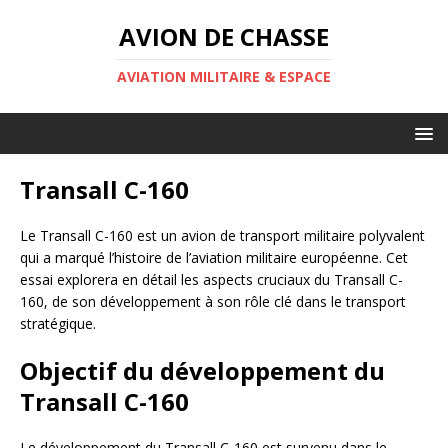
AVION DE CHASSE
AVIATION MILITAIRE & ESPACE
Transall C-160
Le Transall C-160 est un avion de transport militaire polyvalent
qui a marqué l’histoire de l’aviation militaire européenne. Cet
essai explorera en détail les aspects cruciaux du Transall C-
160, de son développement à son rôle clé dans le transport
stratégique.
Objectif du développement du
Transall C-160
Le développement du Transall C-160 est survenu dans le