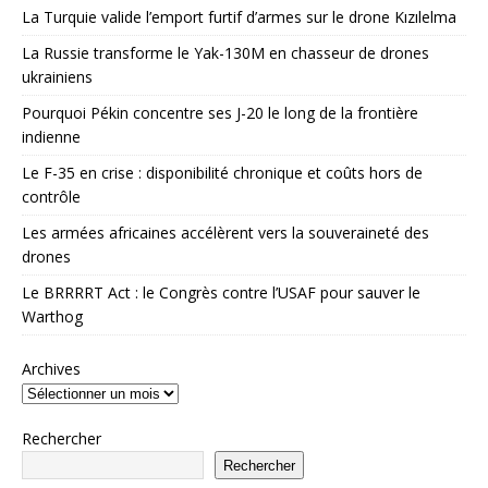
La Turquie valide l’emport furtif d’armes sur le drone Kızılelma
La Russie transforme le Yak-130M en chasseur de drones
ukrainiens
Pourquoi Pékin concentre ses J-20 le long de la frontière
indienne
Le F-35 en crise : disponibilité chronique et coûts hors de
contrôle
Les armées africaines accélèrent vers la souveraineté des
drones
Le BRRRRT Act : le Congrès contre l’USAF pour sauver le
Warthog
Archives
Rechercher
Rechercher