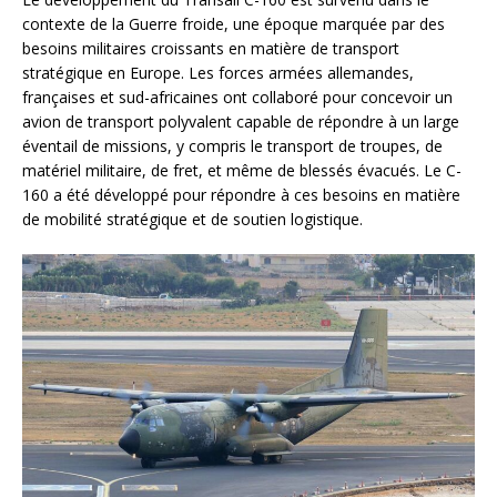
contexte de la Guerre froide, une époque marquée par des
besoins militaires croissants en matière de transport
stratégique en Europe. Les forces armées allemandes,
françaises et sud-africaines ont collaboré pour concevoir un
avion de transport polyvalent capable de répondre à un large
éventail de missions, y compris le transport de troupes, de
matériel militaire, de fret, et même de blessés évacués. Le C-
160 a été développé pour répondre à ces besoins en matière
de mobilité stratégique et de soutien logistique.