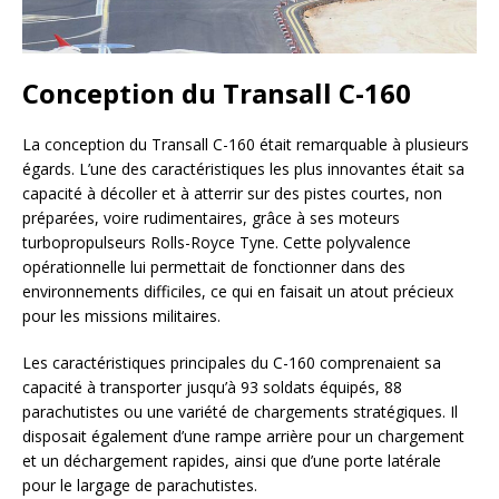
Conception du Transall C-160
La conception du Transall C-160 était remarquable à plusieurs
égards. L’une des caractéristiques les plus innovantes était sa
capacité à décoller et à atterrir sur des pistes courtes, non
préparées, voire rudimentaires, grâce à ses moteurs
turbopropulseurs Rolls-Royce Tyne. Cette polyvalence
opérationnelle lui permettait de fonctionner dans des
environnements difficiles, ce qui en faisait un atout précieux
pour les missions militaires.
Les caractéristiques principales du C-160 comprenaient sa
capacité à transporter jusqu’à 93 soldats équipés, 88
parachutistes ou une variété de chargements stratégiques. Il
disposait également d’une rampe arrière pour un chargement
et un déchargement rapides, ainsi que d’une porte latérale
pour le largage de parachutistes.