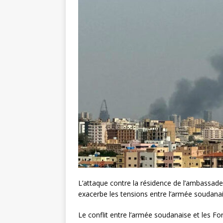
L’attaque contre la résidence de l’ambassade
exacerbe les tensions entre l’armée soudanai
Le conflit entre l’armée soudanaise et les F