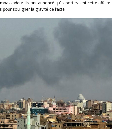
assadeur. Ils ont annoncé qu’ils porteraient cette affaire
 pour souligner la gravité de l’acte.