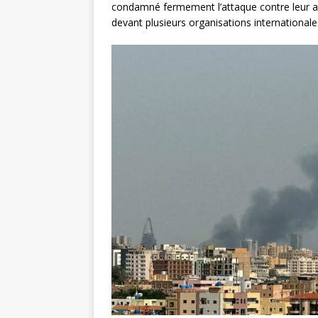
condamné fermement l’attaque contre leur amb
devant plusieurs organisations internationales