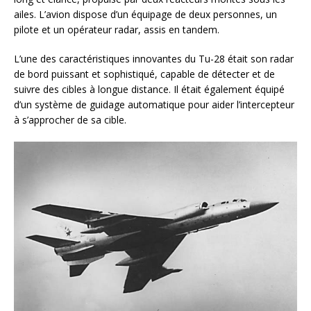
ailes. L’avion dispose d’un équipage de deux personnes, un
pilote et un opérateur radar, assis en tandem.
L’une des caractéristiques innovantes du Tu-28 était son radar
de bord puissant et sophistiqué, capable de détecter et de
suivre des cibles à longue distance. Il était également équipé
d’un système de guidage automatique pour aider l’intercepteur
à s’approcher de sa cible.