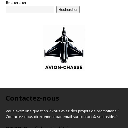
Rechercher
Rechercher
Contactez-nous
Vous avez une question ? Vous avez des projets de promotions ?
Contactez-nous directement par email sur contact @ seoinside.fr