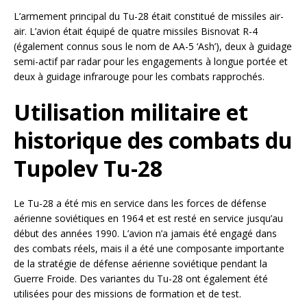
L’armement principal du Tu-28 était constitué de missiles air-
air. L’avion était équipé de quatre missiles Bisnovat R-4
(également connus sous le nom de AA-5 ‘Ash’), deux à guidage
semi-actif par radar pour les engagements à longue portée et
deux à guidage infrarouge pour les combats rapprochés.
Utilisation militaire et
historique des combats du
Tupolev Tu-28
Le Tu-28 a été mis en service dans les forces de défense
aérienne soviétiques en 1964 et est resté en service jusqu’au
début des années 1990. L’avion n’a jamais été engagé dans
des combats réels, mais il a été une composante importante
de la stratégie de défense aérienne soviétique pendant la
Guerre Froide. Des variantes du Tu-28 ont également été
utilisées pour des missions de formation et de test.