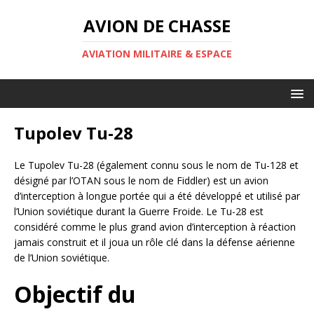
AVION DE CHASSE
AVIATION MILITAIRE & ESPACE
Tupolev Tu-28
Le Tupolev Tu-28 (également connu sous le nom de Tu-128 et
désigné par l’OTAN sous le nom de Fiddler) est un avion
d’interception à longue portée qui a été développé et utilisé par
l’Union soviétique durant la Guerre Froide. Le Tu-28 est
considéré comme le plus grand avion d’interception à réaction
jamais construit et il joua un rôle clé dans la défense aérienne
de l’Union soviétique.
Objectif du