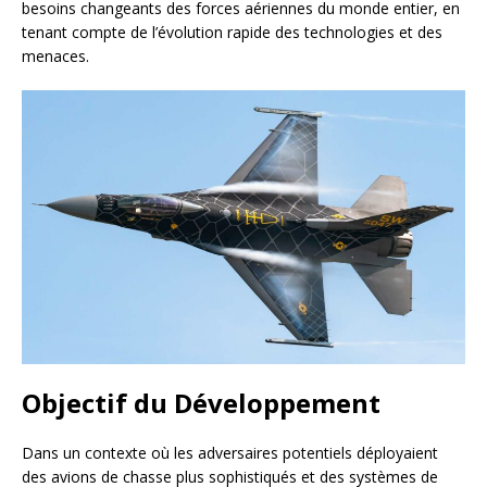
besoins changeants des forces aériennes du monde entier, en
tenant compte de l’évolution rapide des technologies et des
menaces.
Objectif du Développement
Dans un contexte où les adversaires potentiels déployaient
des avions de chasse plus sophistiqués et des systèmes de