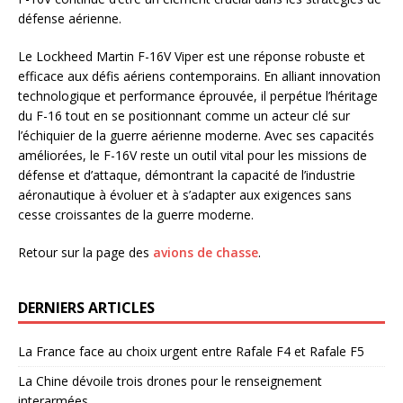
défense aérienne.
Le Lockheed Martin F-16V Viper est une réponse robuste et
efficace aux défis aériens contemporains. En alliant innovation
technologique et performance éprouvée, il perpétue l’héritage
du F-16 tout en se positionnant comme un acteur clé sur
l’échiquier de la guerre aérienne moderne. Avec ses capacités
améliorées, le F-16V reste un outil vital pour les missions de
défense et d’attaque, démontrant la capacité de l’industrie
aéronautique à évoluer et à s’adapter aux exigences sans
cesse croissantes de la guerre moderne.
Retour sur la page des
avions de chasse
.
DERNIERS ARTICLES
La France face au choix urgent entre Rafale F4 et Rafale F5
La Chine dévoile trois drones pour le renseignement
interarmées