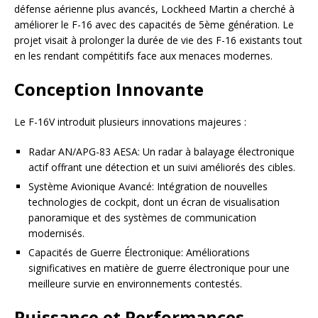
défense aérienne plus avancés, Lockheed Martin a cherché à
améliorer le F-16 avec des capacités de 5ème génération. Le
projet visait à prolonger la durée de vie des F-16 existants tout
en les rendant compétitifs face aux menaces modernes.
Conception Innovante
Le F-16V introduit plusieurs innovations majeures :
Radar AN/APG-83 AESA: Un radar à balayage électronique
actif offrant une détection et un suivi améliorés des cibles.
Système Avionique Avancé: Intégration de nouvelles
technologies de cockpit, dont un écran de visualisation
panoramique et des systèmes de communication
modernisés.
Capacités de Guerre Électronique: Améliorations
significatives en matière de guerre électronique pour une
meilleure survie en environnements contestés.
Puissance et Performances