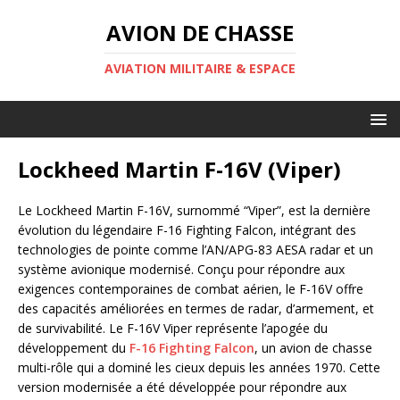
AVION DE CHASSE
AVIATION MILITAIRE & ESPACE
Lockheed Martin F-16V (Viper)
Le Lockheed Martin F-16V, surnommé “Viper”, est la dernière
évolution du légendaire F-16 Fighting Falcon, intégrant des
technologies de pointe comme l’AN/APG-83 AESA radar et un
système avionique modernisé. Conçu pour répondre aux
exigences contemporaines de combat aérien, le F-16V offre
des capacités améliorées en termes de radar, d’armement, et
de survivabilité. Le F-16V Viper représente l’apogée du
développement du
F-16 Fighting Falcon
, un avion de chasse
multi-rôle qui a dominé les cieux depuis les années 1970. Cette
version modernisée a été développée pour répondre aux