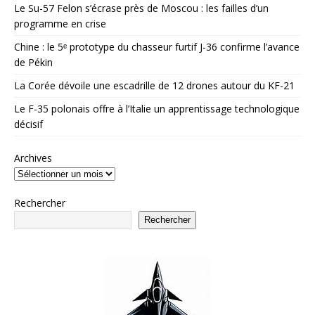
Le Su-57 Felon s’écrase près de Moscou : les failles d’un
programme en crise
Chine : le 5ᵉ prototype du chasseur furtif J-36 confirme l’avance
de Pékin
La Corée dévoile une escadrille de 12 drones autour du KF-21
Le F-35 polonais offre à l’Italie un apprentissage technologique
décisif
Archives
Rechercher
Rechercher