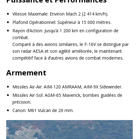
Vitesse Maximale: Environ Mach 2 (2 414 km/h).
Plafond Opérationnel: Supérieur à 15 000 mètres.
Rayon d’Action: Jusqu’à 1 200 km en configuration de
combat.
Comparé à des avions similaires, le F-16V se distingue par
son radar AESA et son agilité améliorée, le maintenant
compétitif face à d’autres avions de combat modernes.
Armement
Missiles Air-Air: AIM-120 AMRAAM, AIM-9X Sidewinder.
Missiles Air-Sol: AGM-65 Maverick, bombes guidées de
précision.
Canon: M61 Vulcan de 20 mm.