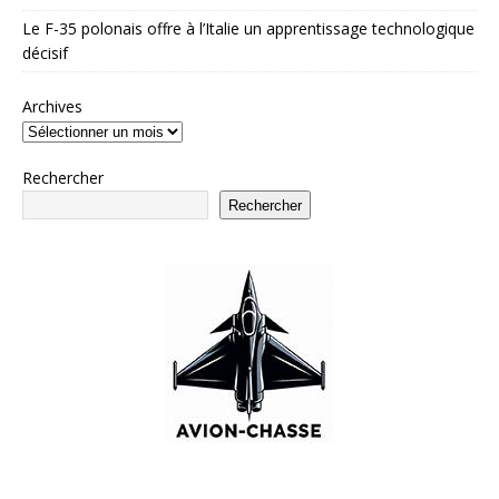
Le F-35 polonais offre à l’Italie un apprentissage technologique
décisif
Archives
Rechercher
Rechercher