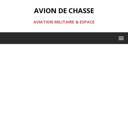
AVION DE CHASSE
AVIATION MILITAIRE & ESPACE