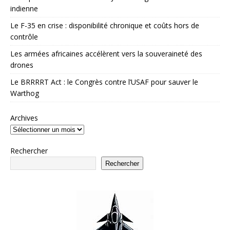
indienne
Le F-35 en crise : disponibilité chronique et coûts hors de
contrôle
Les armées africaines accélèrent vers la souveraineté des
drones
Le BRRRRT Act : le Congrès contre l’USAF pour sauver le
Warthog
Archives
Rechercher
Rechercher