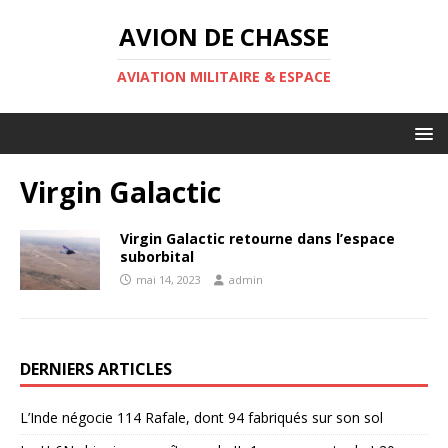
AVION DE CHASSE
AVIATION MILITAIRE & ESPACE
Virgin Galactic
Virgin Galactic retourne dans l’espace
suborbital
mai 14, 2023
admin
DERNIERS ARTICLES
L’Inde négocie 114 Rafale, dont 94 fabriqués sur son sol