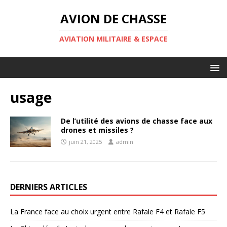
AVION DE CHASSE
AVIATION MILITAIRE & ESPACE
usage
De l’utilité des avions de chasse face aux
drones et missiles ?
juin 21, 2025
admin
DERNIERS ARTICLES
La France face au choix urgent entre Rafale F4 et Rafale F5