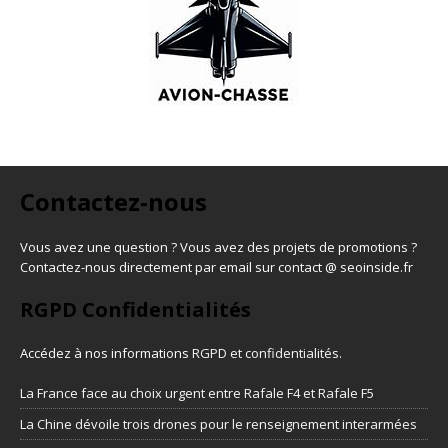
Contactez-nous
Vous avez une question ? Vous avez des projets de promotions ?
Contactez-nous directement par email sur contact @ seoinside.fr
RGPD Confidentialités
Accédez à nos informations
RGPD et confidentialités
.
La France face au choix urgent entre Rafale F4 et Rafale F5
La Chine dévoile trois drones pour le renseignement interarmées