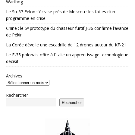
Warthog
Le Su-57 Felon s’écrase près de Moscou : les failles d’un
programme en crise
Chine : le 5ᵉ prototype du chasseur furtif J-36 confirme l’avance
de Pékin
La Corée dévoile une escadrille de 12 drones autour du KF-21
Le F-35 polonais offre à l’Italie un apprentissage technologique
décisif
Archives
Rechercher
Rechercher