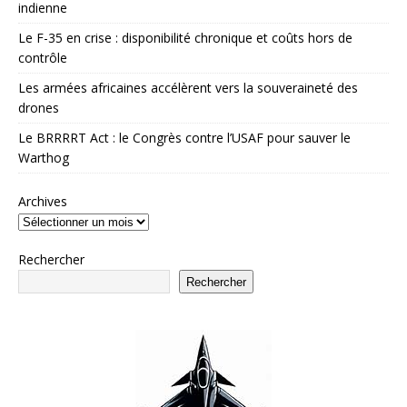
indienne
Le F-35 en crise : disponibilité chronique et coûts hors de
contrôle
Les armées africaines accélèrent vers la souveraineté des
drones
Le BRRRRT Act : le Congrès contre l’USAF pour sauver le
Warthog
Archives
Rechercher
Rechercher