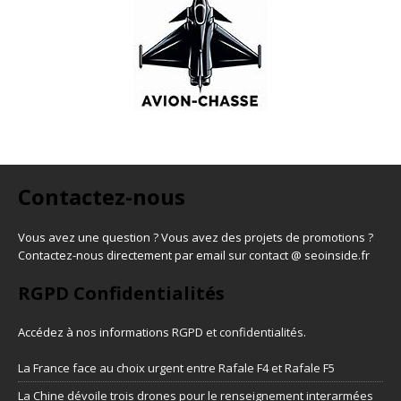
Contactez-nous
Vous avez une question ? Vous avez des projets de promotions ?
Contactez-nous directement par email sur contact @ seoinside.fr
RGPD Confidentialités
Accédez à nos informations
RGPD et confidentialités
.
La France face au choix urgent entre Rafale F4 et Rafale F5
La Chine dévoile trois drones pour le renseignement interarmées