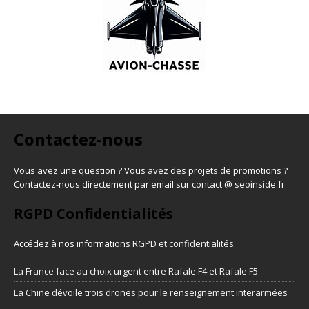
Contactez-nous
Vous avez une question ? Vous avez des projets de promotions ?
Contactez-nous directement par email sur contact @ seoinside.fr
RGPD Confidentialités
Accédez à nos informations
RGPD et confidentialités
.
La France face au choix urgent entre Rafale F4 et Rafale F5
La Chine dévoile trois drones pour le renseignement interarmées