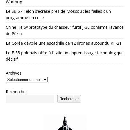
Warthog
Le Su-57 Felon s’écrase près de Moscou : les failles d’un
programme en crise
Chine : le 5ᵉ prototype du chasseur furtif J-36 confirme l’avance
de Pékin
La Corée dévoile une escadrille de 12 drones autour du KF-21
Le F-35 polonais offre à l’Italie un apprentissage technologique
décisif
Archives
Rechercher
Rechercher