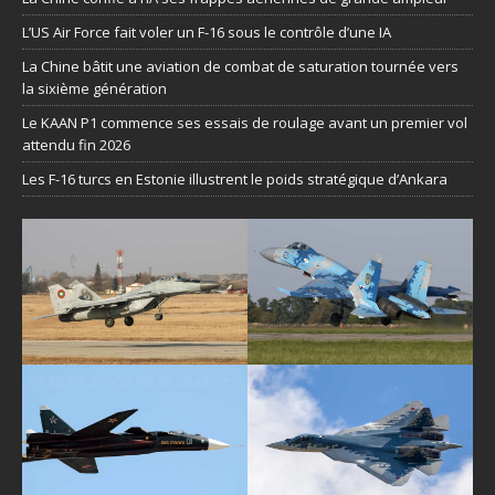
L’US Air Force fait voler un F-16 sous le contrôle d’une IA
La Chine bâtit une aviation de combat de saturation tournée vers
la sixième génération
Le KAAN P1 commence ses essais de roulage avant un premier vol
attendu fin 2026
Les F-16 turcs en Estonie illustrent le poids stratégique d’Ankara