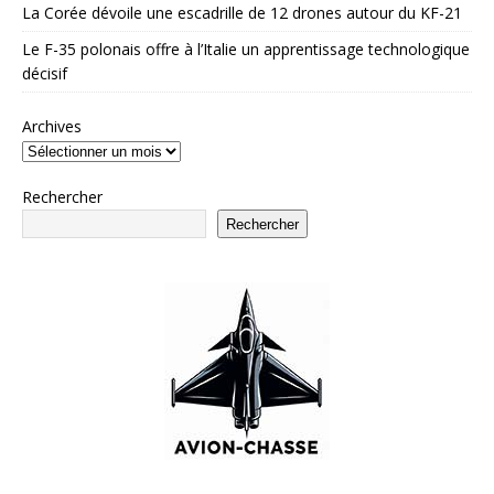
La Corée dévoile une escadrille de 12 drones autour du KF-21
Le F-35 polonais offre à l’Italie un apprentissage technologique
décisif
Archives
Rechercher
Rechercher