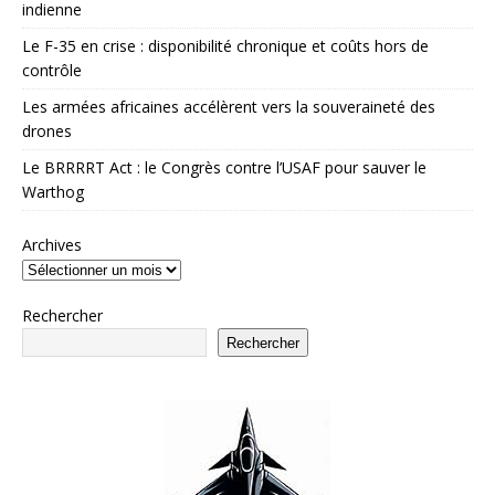
indienne
Le F-35 en crise : disponibilité chronique et coûts hors de
contrôle
Les armées africaines accélèrent vers la souveraineté des
drones
Le BRRRRT Act : le Congrès contre l’USAF pour sauver le
Warthog
Archives
Rechercher
Rechercher