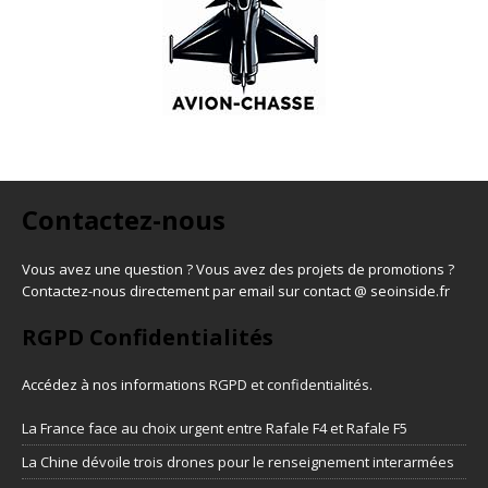
Contactez-nous
Vous avez une question ? Vous avez des projets de promotions ?
Contactez-nous directement par email sur contact @ seoinside.fr
RGPD Confidentialités
Accédez à nos informations
RGPD et confidentialités
.
La France face au choix urgent entre Rafale F4 et Rafale F5
La Chine dévoile trois drones pour le renseignement interarmées