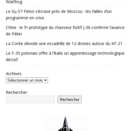
Warthog
Le Su-57 Felon s’écrase près de Moscou : les failles d’un
programme en crise
Chine : le 5ᵉ prototype du chasseur furtif J-36 confirme l’avance
de Pékin
La Corée dévoile une escadrille de 12 drones autour du KF-21
Le F-35 polonais offre à l’Italie un apprentissage technologique
décisif
Archives
Rechercher
Rechercher