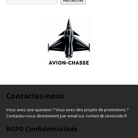
Rechercher
Contactez-nous
Vous avez une question ? Vous avez des projets de promotions ?
Contactez-nous directement par email sur contact @ seoinside.fr
RGPD Confidentialités