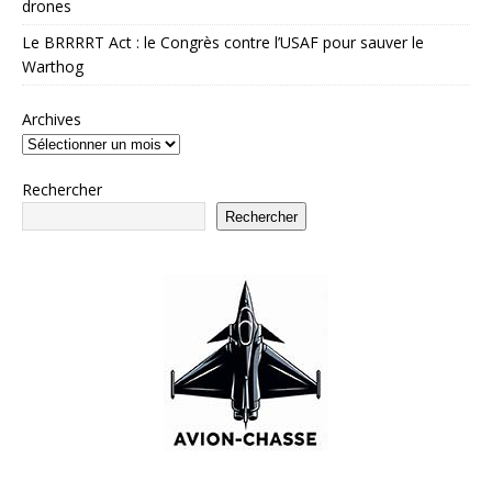
drones
Le BRRRRT Act : le Congrès contre l’USAF pour sauver le
Warthog
Archives
Rechercher
Rechercher