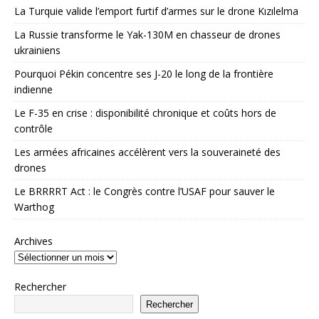
La Turquie valide l’emport furtif d’armes sur le drone Kızılelma
La Russie transforme le Yak-130M en chasseur de drones
ukrainiens
Pourquoi Pékin concentre ses J-20 le long de la frontière
indienne
Le F-35 en crise : disponibilité chronique et coûts hors de
contrôle
Les armées africaines accélèrent vers la souveraineté des
drones
Le BRRRRT Act : le Congrès contre l’USAF pour sauver le
Warthog
Archives
Rechercher
Rechercher