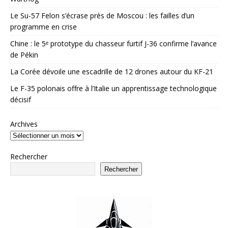
Le Su-57 Felon s’écrase près de Moscou : les failles d’un
programme en crise
Chine : le 5ᵉ prototype du chasseur furtif J-36 confirme l’avance
de Pékin
La Corée dévoile une escadrille de 12 drones autour du KF-21
Le F-35 polonais offre à l’Italie un apprentissage technologique
décisif
Archives
Rechercher
Rechercher