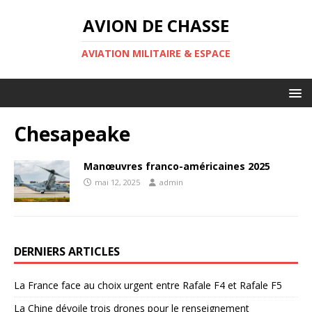
AVION DE CHASSE
AVIATION MILITAIRE & ESPACE
Chesapeake
Manœuvres franco-américaines 2025
mai 12, 2025
admin
DERNIERS ARTICLES
La France face au choix urgent entre Rafale F4 et Rafale F5
La Chine dévoile trois drones pour le renseignement