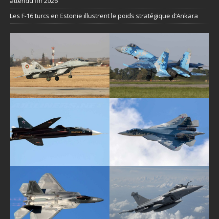
attendu fin 2026
Les F-16 turcs en Estonie illustrent le poids stratégique d’Ankara