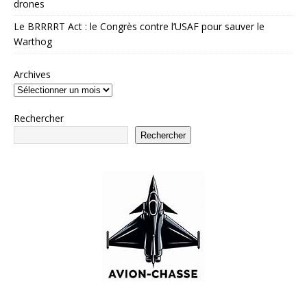
drones
Le BRRRRT Act : le Congrès contre l’USAF pour sauver le
Warthog
Archives
Rechercher
Rechercher