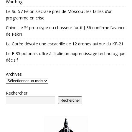
Warthog
Le Su-57 Felon s’écrase près de Moscou : les failles d’un
programme en crise
Chine : le 5ᵉ prototype du chasseur furtif J-36 confirme l’avance
de Pékin
La Corée dévoile une escadrille de 12 drones autour du KF-21
Le F-35 polonais offre à l’Italie un apprentissage technologique
décisif
Archives
Rechercher
Rechercher