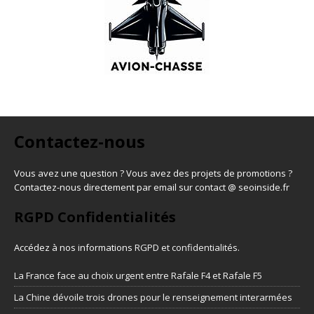
Contactez-nous
Vous avez une question ? Vous avez des projets de promotions ?
Contactez-nous directement par email sur contact @ seoinside.fr
RGPD Confidentialités
Accédez à nos informations
RGPD et confidentialités
.
La France face au choix urgent entre Rafale F4 et Rafale F5
La Chine dévoile trois drones pour le renseignement interarmées