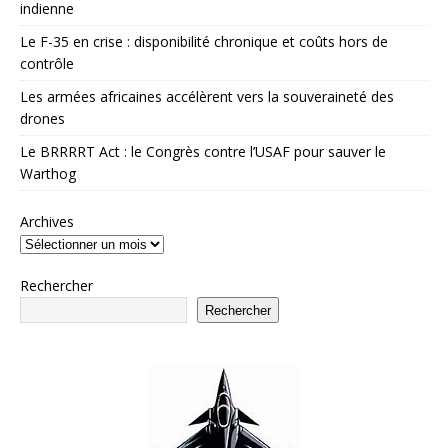
indienne
Le F-35 en crise : disponibilité chronique et coûts hors de
contrôle
Les armées africaines accélèrent vers la souveraineté des
drones
Le BRRRRT Act : le Congrès contre l’USAF pour sauver le
Warthog
Archives
Rechercher
Rechercher