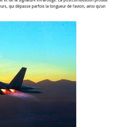
s, qui dépasse parfois la longueur de l’avion, ainsi qu’un