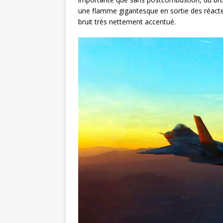
une flamme gigantesque en sortie des réacteur
bruit très nettement accentué.