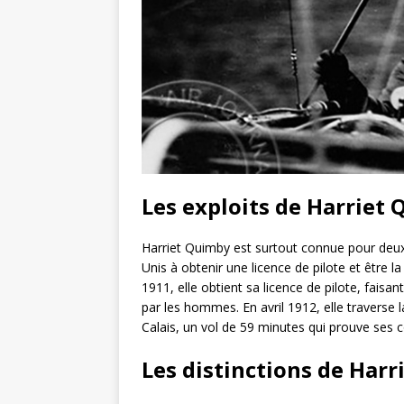
Les exploits de Harriet
Harriet Quimby est surtout connue pour deux
Unis à obtenir une licence de pilote et être
1911, elle obtient sa licence de pilote, fais
par les hommes. En avril 1912, elle traverse
Calais, un vol de 59 minutes qui prouve ses
Les distinctions de Harr