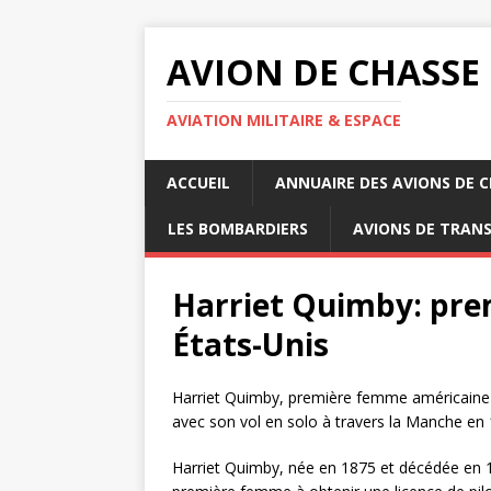
AVION DE CHASSE
AVIATION MILITAIRE & ESPACE
ACCUEIL
ANNUAIRE DES AVIONS DE 
LES BOMBARDIERS
AVIONS DE TRAN
Harriet Quimby: prem
États-Unis
Harriet Quimby, première femme américaine pil
avec son vol en solo à travers la Manche en 
Harriet Quimby, née en 1875 et décédée en 191