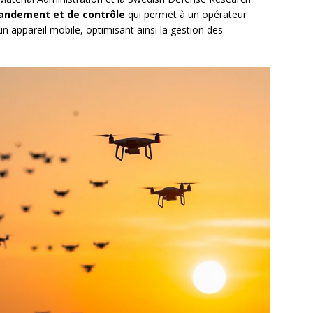
andement et de contrôle
qui permet à un opérateur
’un appareil mobile, optimisant ainsi la gestion des