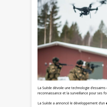
La Suède dévoile une technologie d’essaims d
reconnaissance et la surveillance pour ses f
La Suède a annoncé le développement d’un