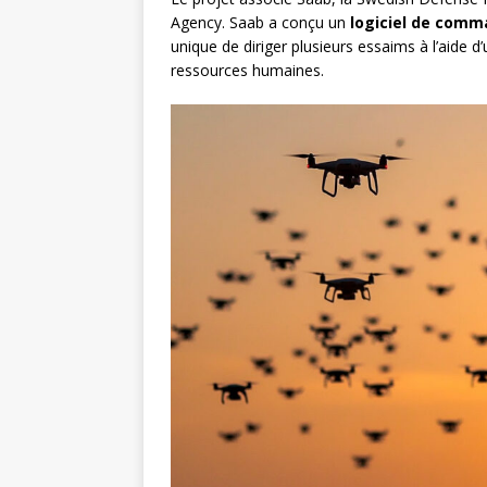
Agency. Saab a conçu un
logiciel de comm
unique de diriger plusieurs essaims à l’aide d
ressources humaines.