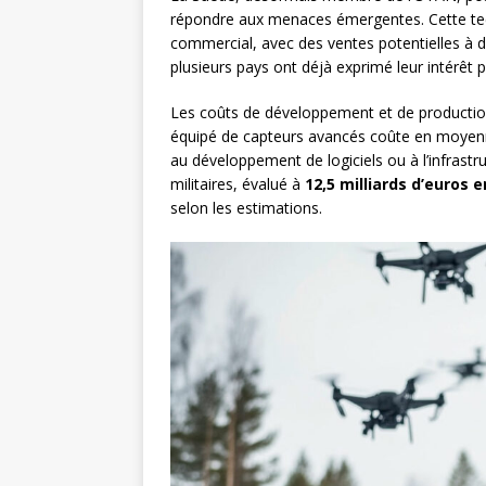
répondre aux menaces émergentes. Cette tech
commercial, avec des ventes potentielles à d
plusieurs pays ont déjà exprimé leur intérêt
Les coûts de développement et de production
équipé de capteurs avancés coûte en moye
au développement de logiciels ou à l’infra
militaires, évalué à
12,5 milliards d’euros 
selon les estimations.