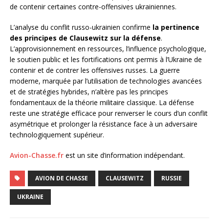
de contenir certaines contre-offensives ukrainiennes.
L’analyse du conflit russo-ukrainien confirme
la pertinence
des principes de Clausewitz sur la défense
.
L’approvisionnement en ressources, l’influence psychologique,
le soutien public et les fortifications ont permis à l’Ukraine de
contenir et de contrer les offensives russes. La guerre
moderne, marquée par l’utilisation de technologies avancées
et de stratégies hybrides, n’altère pas les principes
fondamentaux de la théorie militaire classique. La défense
reste une stratégie efficace pour renverser le cours d’un conflit
asymétrique et prolonger la résistance face à un adversaire
technologiquement supérieur.
Avion-Chasse.fr
est un site d’information indépendant.
AVION DE CHASSE
CLAUSEWITZ
RUSSIE
UKRAINE