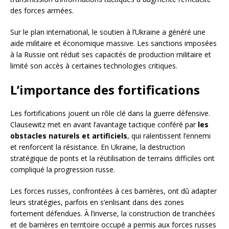
des forces armées.
Sur le plan international, le soutien à l’Ukraine a généré une
aide militaire et économique massive. Les sanctions imposées
à la Russie ont réduit ses capacités de production militaire et
limité son accès à certaines technologies critiques.
L’importance des fortifications
Les fortifications jouent un rôle clé dans la guerre défensive.
Clausewitz met en avant l’avantage tactique conféré par
les
obstacles naturels et artificiels
, qui ralentissent l’ennemi
et renforcent la résistance. En Ukraine, la destruction
stratégique de ponts et la réutilisation de terrains difficiles ont
compliqué la progression russe.
Les forces russes, confrontées à ces barrières, ont dû adapter
leurs stratégies, parfois en s’enlisant dans des zones
fortement défendues. À l’inverse, la construction de tranchées
et de barrières en territoire occupé a permis aux forces russes