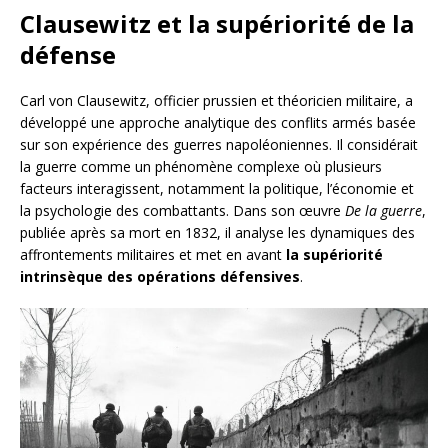
Clausewitz et la supériorité de la
défense
Carl von Clausewitz, officier prussien et théoricien militaire, a
développé une approche analytique des conflits armés basée
sur son expérience des guerres napoléoniennes. Il considérait
la guerre comme un phénomène complexe où plusieurs
facteurs interagissent, notamment la politique, l’économie et
la psychologie des combattants. Dans son œuvre
De la guerre
,
publiée après sa mort en 1832, il analyse les dynamiques des
affrontements militaires et met en avant
la supériorité
intrinsèque des opérations défensives
.