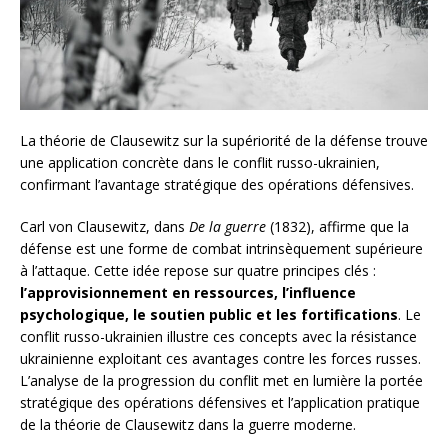
La théorie de Clausewitz sur la supériorité de la défense trouve
une application concrète dans le conflit russo-ukrainien,
confirmant l’avantage stratégique des opérations défensives.
Carl von Clausewitz, dans
De la guerre
(1832), affirme que la
défense est une forme de combat intrinsèquement supérieure
à l’attaque. Cette idée repose sur quatre principes clés :
l’approvisionnement en ressources, l’influence
psychologique, le soutien public et les fortifications
. Le
conflit russo-ukrainien illustre ces concepts avec la résistance
ukrainienne exploitant ces avantages contre les forces russes.
L’analyse de la progression du conflit met en lumière la portée
stratégique des opérations défensives et l’application pratique
de la théorie de Clausewitz dans la guerre moderne.