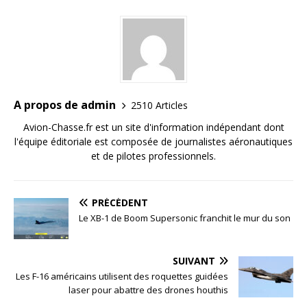
A propos de admin
2510 Articles
Avion-Chasse.fr est un site d'information indépendant dont
l'équipe éditoriale est composée de journalistes aéronautiques
et de pilotes professionnels.
PRÉCÉDENT
Le XB-1 de Boom Supersonic franchit le mur du son
SUIVANT
Les F-16 américains utilisent des roquettes guidées
laser pour abattre des drones houthis