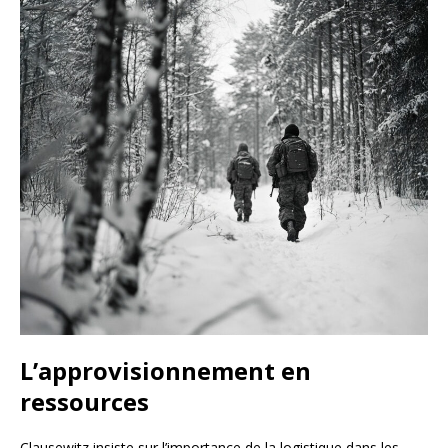
L’approvisionnement en
ressources
Clausewitz insiste sur l’importance de la logistique dans les