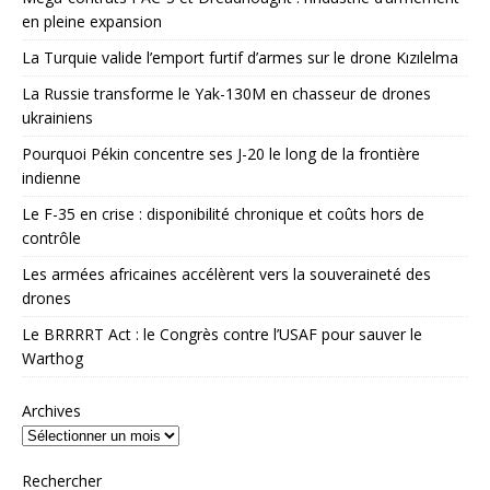
en pleine expansion
La Turquie valide l’emport furtif d’armes sur le drone Kızılelma
La Russie transforme le Yak-130M en chasseur de drones
ukrainiens
Pourquoi Pékin concentre ses J-20 le long de la frontière
indienne
Le F-35 en crise : disponibilité chronique et coûts hors de
contrôle
Les armées africaines accélèrent vers la souveraineté des
drones
Le BRRRRT Act : le Congrès contre l’USAF pour sauver le
Warthog
Archives
Rechercher