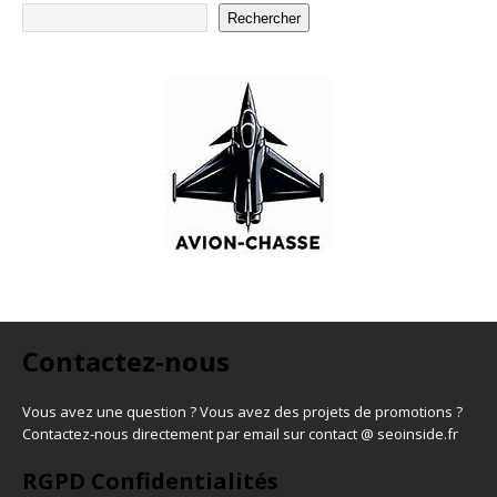
Rechercher
Contactez-nous
Vous avez une question ? Vous avez des projets de promotions ?
Contactez-nous directement par email sur contact @ seoinside.fr
RGPD Confidentialités