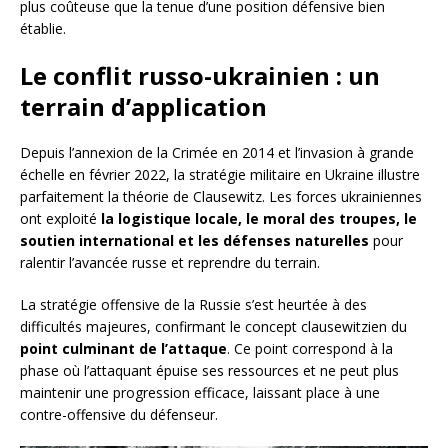
plus coûteuse que la tenue d’une position défensive bien
établie.
Le conflit russo-ukrainien : un
terrain d’application
Depuis l’annexion de la Crimée en 2014 et l’invasion à grande
échelle en février 2022, la stratégie militaire en Ukraine illustre
parfaitement la théorie de Clausewitz. Les forces ukrainiennes
ont exploité
la logistique locale, le moral des troupes, le
soutien international et les défenses naturelles
pour
ralentir l’avancée russe et reprendre du terrain.
La stratégie offensive de la Russie s’est heurtée à des
difficultés majeures, confirmant le concept clausewitzien du
point culminant de l’attaque
. Ce point correspond à la
phase où l’attaquant épuise ses ressources et ne peut plus
maintenir une progression efficace, laissant place à une
contre-offensive du défenseur.