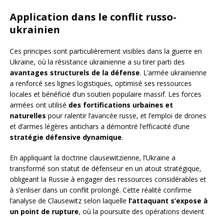
Application dans le conflit russo-
ukrainien
Ces principes sont particulièrement visibles dans la guerre en
Ukraine, où la résistance ukrainienne a su tirer parti des
avantages structurels de la défense
. L’armée ukrainienne
a renforcé ses lignes logistiques, optimisé ses ressources
locales et bénéficié d’un soutien populaire massif. Les forces
armées ont utilisé
des fortifications urbaines et
naturelles
pour ralentir l’avancée russe, et l’emploi de drones
et d’armes légères antichars a démontré l’efficacité d’une
stratégie défensive dynamique
.
En appliquant la doctrine clausewitzienne, l’Ukraine a
transformé son statut de défenseur en un atout stratégique,
obligeant la Russie à engager des ressources considérables et
à s’enliser dans un conflit prolongé. Cette réalité confirme
l’analyse de Clausewitz selon laquelle
l’attaquant s’expose à
un point de rupture
, où la poursuite des opérations devient