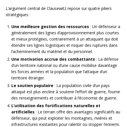
L’argument central de Clausewitz repose sur quatre piliers
stratégiques :
Une meilleure gestion des ressources
: Un défenseur a
généralement des lignes d’approvisionnement plus courtes
et mieux protégées, contrairement à un attaquant qui doit
étendre ses lignes logistiques et risquer des ruptures dans
l’acheminement du matériel et du personnel.
Une motivation accrue des combattants
: La défense
d’un territoire national ou d’une cause mobilise davantage
les forces armées et la population que l’attaque d’un
territoire étranger.
Le soutien populaire
: La population civile d’un pays
attaqué est plus encline à soutenir l’effort de guerre, fournir
des renseignements et contribuer à l’économie de guerre.
L’utilisation des fortifications naturelles et
artificielles
: Le terrain offre des avantages significatifs au
défenseur, qui peut exploiter les montagnes, rivières et
infrastructures existantes pour ralentir ou stopper l’ennemi.