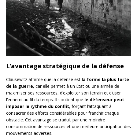
L’avantage stratégique de la défense
Clausewitz affirme que la défense est
la forme la plus forte
de la guerre
, car elle permet à un État ou une armée de
maximiser ses ressources, d’exploiter son terrain et d’user
l’ennemi au fil du temps. Il soutient que
le défenseur peut
imposer le rythme du conflit
, forçant l’attaquant à
consacrer des efforts considérables pour franchir chaque
obstacle. Cet avantage se traduit par une moindre
consommation de ressources et une meilleure anticipation des
mouvements adverses.