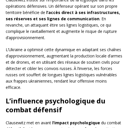
opérations défensives. Un défenseur opérant sur son propre
territoire bénéficie de
l’accès direct à ses infrastructures,
ses réserves et ses lignes de communication
. En
revanche, un attaquant étire ses lignes logistiques, ce qui
complique le ravitaillement et augmente le risque de rupture
d’approvisionnement.
L’Ukraine a optimisé cette dynamique en adaptant ses chaînes
d’approvisionnement, augmentant la production locale d’armes
et de drones, et en utilisant des réseaux de soutien civils pour
détecter et cibler les convois russes. À l’inverse, les forces
russes ont souffert de longues lignes logistiques vulnérables
aux frappes ukrainiennes, rendant leur offensive moins
efficace.
L’influence psychologique du
combat défensif
Clausewitz met en avant
l’impact psychologique
du combat