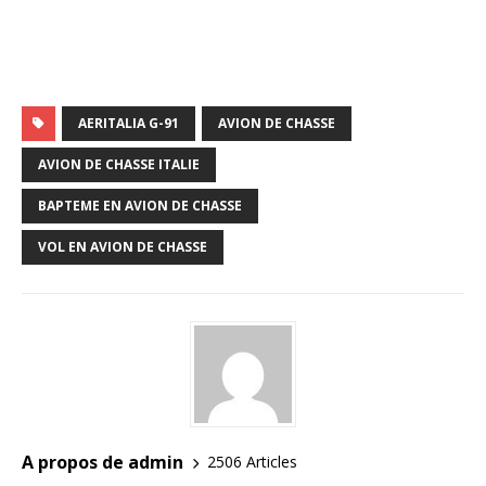
AERITALIA G-91
AVION DE CHASSE
AVION DE CHASSE ITALIE
BAPTEME EN AVION DE CHASSE
VOL EN AVION DE CHASSE
A propos de admin
2506 Articles