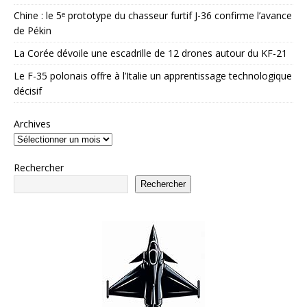
Chine : le 5ᵉ prototype du chasseur furtif J-36 confirme l’avance
de Pékin
La Corée dévoile une escadrille de 12 drones autour du KF-21
Le F-35 polonais offre à l’Italie un apprentissage technologique
décisif
Archives
Rechercher
Rechercher