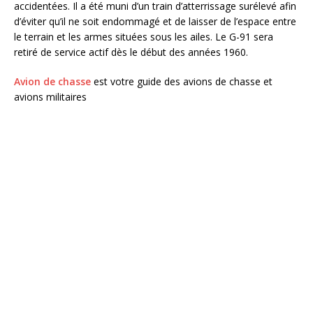
accidentées. Il a été muni d’un train d’atterrissage surélevé afin
d’éviter qu’il ne soit endommagé et de laisser de l’espace entre
le terrain et les armes situées sous les ailes. Le G-91 sera
retiré de service actif dès le début des années 1960.
Avion de chasse
est votre guide des avions de chasse et
avions militaires