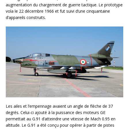
augmentation du chargement de guerre tactique. Le prototype
vola le 22 décembre 1966 et fut suivi d’une cinquantaine
d’appareils construits.
Les ailes et l’empennage avaient un angle de flèche de 37
degrés. Celui-ci ajouté à la puissance des moteurs GE
permettait au G.91 d’atteindre une vitesse de Mach 0.95 en
altitude. Le G.91 a été conçu pour opérer à partir de pistes