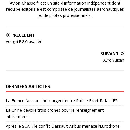
Avion-Chasse.fr est un site d'information indépendant dont
l'équipe éditoriale est composée de journalistes aéronautiques
et de pilotes professionnels.
PRÉCÉDENT
Vought F-8 Crusader
SUIVANT
Avro Vulcan
DERNIERS ARTICLES
La France face au choix urgent entre Rafale F4 et Rafale F5
La Chine dévoile trois drones pour le renseignement
interarmées
Après le SCAF, le conflit Dassault-Airbus menace l’Eurodrone