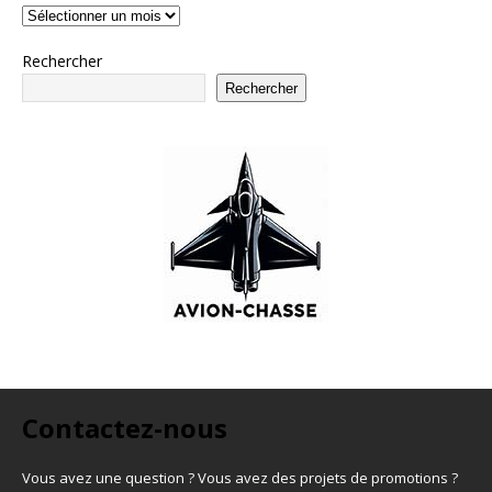
Rechercher
Rechercher
Contactez-nous
Vous avez une question ? Vous avez des projets de promotions ?