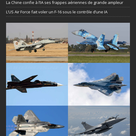
La Chine confie à l’IA ses frappes aériennes de grande ampleur
L’US Air Force fait voler un F-16 sous le contrôle d’une IA