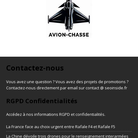
Contactez-nous
Vous avez une question ? Vous avez des projets de promotions ?
Contactez-nous directement par email sur contact @ seoinside.fr
RGPD Confidentialités
Accédez à nos informations
RGPD et confidentialités
.
La France face au choix urgent entre Rafale F4 et Rafale F5
La Chine dévoile trois drones pour le renseignement interarmées