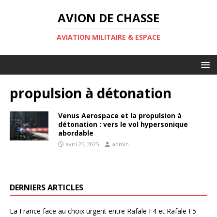
AVION DE CHASSE
AVIATION MILITAIRE & ESPACE
propulsion à détonation
Venus Aerospace et la propulsion à
détonation : vers le vol hypersonique
abordable
avril 25, 2025
admin
DERNIERS ARTICLES
La France face au choix urgent entre Rafale F4 et Rafale F5