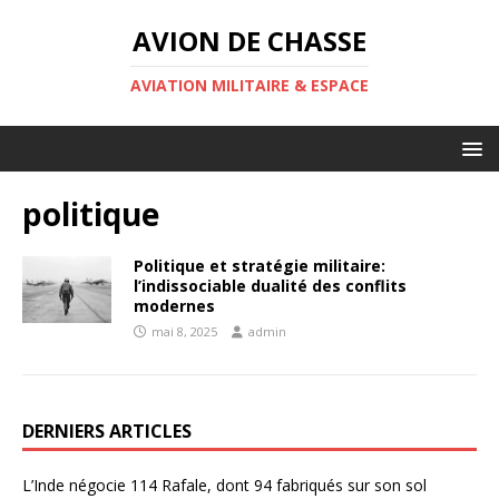
AVION DE CHASSE
AVIATION MILITAIRE & ESPACE
politique
Politique et stratégie militaire:
l’indissociable dualité des conflits
modernes
mai 8, 2025
admin
DERNIERS ARTICLES
L’Inde négocie 114 Rafale, dont 94 fabriqués sur son sol