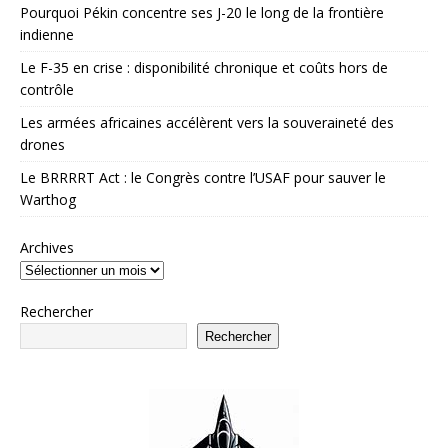
Pourquoi Pékin concentre ses J-20 le long de la frontière
indienne
Le F-35 en crise : disponibilité chronique et coûts hors de
contrôle
Les armées africaines accélèrent vers la souveraineté des
drones
Le BRRRRT Act : le Congrès contre l’USAF pour sauver le
Warthog
Archives
Rechercher
Rechercher