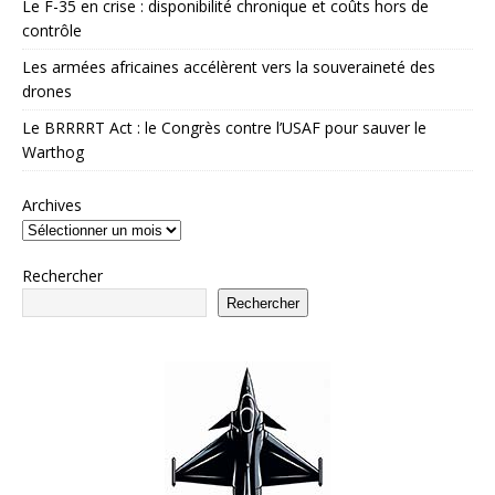
Le F-35 en crise : disponibilité chronique et coûts hors de
contrôle
Les armées africaines accélèrent vers la souveraineté des
drones
Le BRRRRT Act : le Congrès contre l’USAF pour sauver le
Warthog
Archives
Rechercher
Rechercher