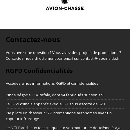
Contactez-nous
Vous avez une question ? Vous avez des projets de promotions ?
Contactez-nous directement par email sur contact @ seoinside.fr
RGPD Confidentialités
Accédez à nos informations
RGPD et confidentialités
.
L’Inde négocie 114 Rafale, dont 94 fabriqués sur son sol
Le H-6N chinois apparaît avec le JL-1 sous escorte de J-20
L’IA pilote un chasseur : 27 interceptions autonomes avec un
capteur infrarouge
Le NGI franchit un test critique sur son moteur de deuxième étage