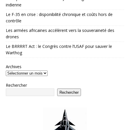
indienne
Le F-35 en crise : disponibilité chronique et coûts hors de
contrôle
Les armées africaines accélèrent vers la souveraineté des
drones
Le BRRRRT Act : le Congrès contre l’USAF pour sauver le
Warthog
Archives
Rechercher
Rechercher