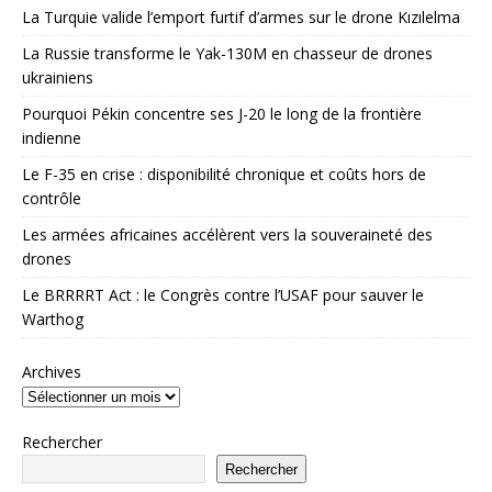
La Turquie valide l’emport furtif d’armes sur le drone Kızılelma
La Russie transforme le Yak-130M en chasseur de drones
ukrainiens
Pourquoi Pékin concentre ses J-20 le long de la frontière
indienne
Le F-35 en crise : disponibilité chronique et coûts hors de
contrôle
Les armées africaines accélèrent vers la souveraineté des
drones
Le BRRRRT Act : le Congrès contre l’USAF pour sauver le
Warthog
Archives
Rechercher
Rechercher