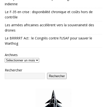
indienne
Le F-35 en crise : disponibilité chronique et coûts hors de
contrôle
Les armées africaines accélèrent vers la souveraineté des
drones
Le BRRRRT Act : le Congrès contre l’USAF pour sauver le
Warthog
Archives
Rechercher
Rechercher