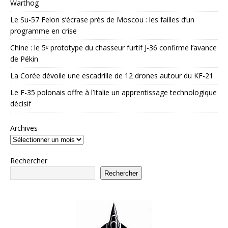
Warthog
Le Su-57 Felon s’écrase près de Moscou : les failles d’un
programme en crise
Chine : le 5ᵉ prototype du chasseur furtif J-36 confirme l’avance
de Pékin
La Corée dévoile une escadrille de 12 drones autour du KF-21
Le F-35 polonais offre à l’Italie un apprentissage technologique
décisif
Archives
Rechercher
Rechercher