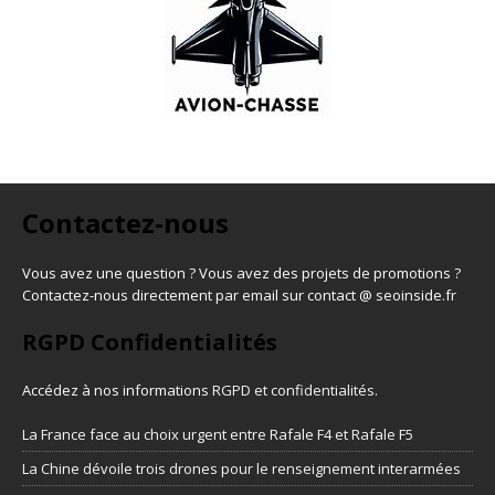
Contactez-nous
Vous avez une question ? Vous avez des projets de promotions ?
Contactez-nous directement par email sur contact @ seoinside.fr
RGPD Confidentialités
Accédez à nos informations
RGPD et confidentialités
.
La France face au choix urgent entre Rafale F4 et Rafale F5
La Chine dévoile trois drones pour le renseignement interarmées