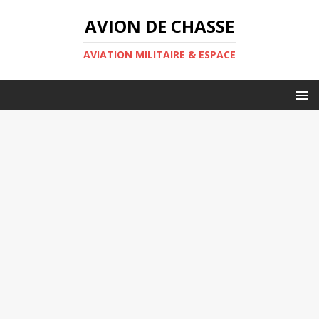
AVION DE CHASSE
AVIATION MILITAIRE & ESPACE