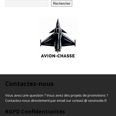
Rechercher
Contactez-nous
Vous avez une question ? Vous avez des projets de promotions ?
Contactez-nous directement par email sur contact @ seoinside.fr
RGPD Confidentialités