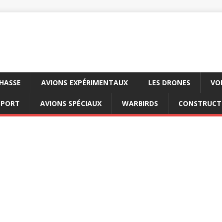
CHASSE
AVIONS EXPÉRIMENTAUX
LES DRONES
VO
SPORT
AVIONS SPÉCIAUX
WARBIRDS
CONSTRUCT