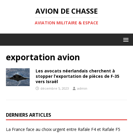
AVION DE CHASSE
AVIATION MILITAIRE & ESPACE
exportation avion
Les avocats néerlandais cherchent à
stopper l’exportation de pièces de F-35
vers Israël
décembre 5, 2023
admin
DERNIERS ARTICLES
La France face au choix urgent entre Rafale F4 et Rafale F5