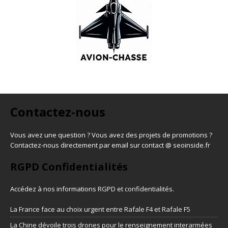
Contactez-nous
Vous avez une question ? Vous avez des projets de promotions ?
Contactez-nous directement par email sur contact @ seoinside.fr
RGPD Confidentialités
Accédez à nos informations
RGPD et confidentialités
.
La France face au choix urgent entre Rafale F4 et Rafale F5
La Chine dévoile trois drones pour le renseignement interarmées