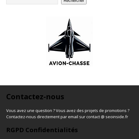
Rechercher
Contactez-nous
Vous avez une question ? Vous avez des projets de promotions ?
Contactez-nous directement par email sur contact @ seoinside.fr
RGPD Confidentialités