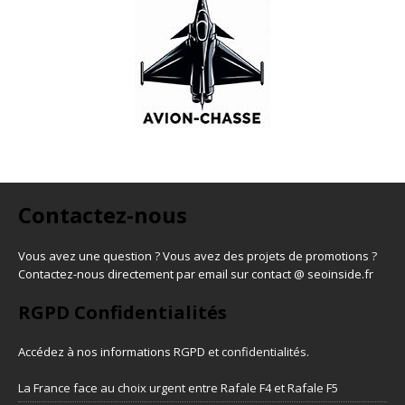
Contactez-nous
Vous avez une question ? Vous avez des projets de promotions ?
Contactez-nous directement par email sur contact @ seoinside.fr
RGPD Confidentialités
Accédez à nos informations
RGPD et confidentialités
.
La France face au choix urgent entre Rafale F4 et Rafale F5