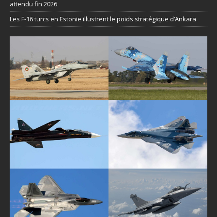
attendu fin 2026
Les F-16 turcs en Estonie illustrent le poids stratégique d’Ankara