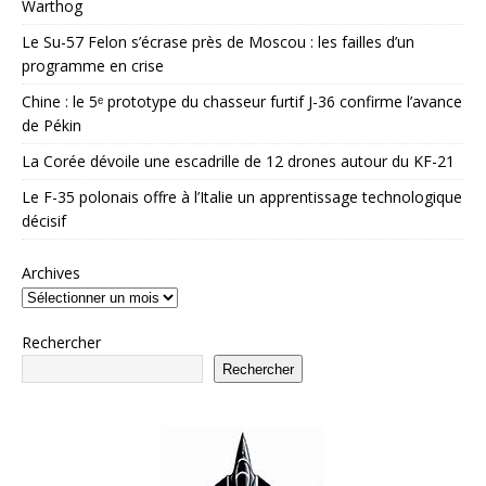
Warthog
Le Su-57 Felon s’écrase près de Moscou : les failles d’un
programme en crise
Chine : le 5ᵉ prototype du chasseur furtif J-36 confirme l’avance
de Pékin
La Corée dévoile une escadrille de 12 drones autour du KF-21
Le F-35 polonais offre à l’Italie un apprentissage technologique
décisif
Archives
Rechercher
Rechercher