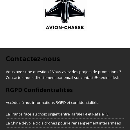
Contactez-nous
Vous avez une question ? Vous avez des projets de promotions ?
Contactez-nous directement par email sur contact @ seoinside.fr
RGPD Confidentialités
Accédez à nos informations
RGPD et confidentialités
.
La France face au choix urgent entre Rafale F4 et Rafale F5
La Chine dévoile trois drones pour le renseignement interarmées