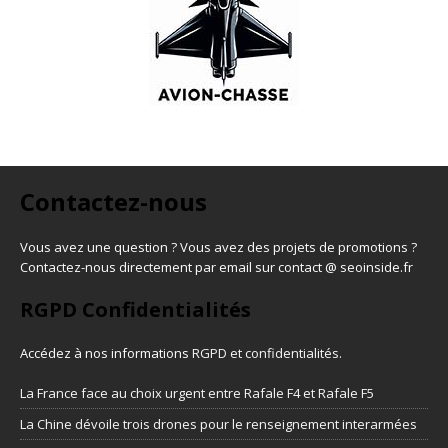
Contactez-nous
Vous avez une question ? Vous avez des projets de promotions ?
Contactez-nous directement par email sur contact @ seoinside.fr
RGPD Confidentialités
Accédez à nos informations
RGPD et confidentialités
.
La France face au choix urgent entre Rafale F4 et Rafale F5
La Chine dévoile trois drones pour le renseignement interarmées