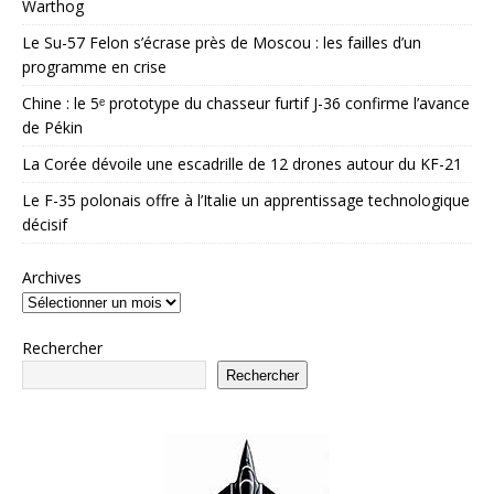
Warthog
Le Su-57 Felon s’écrase près de Moscou : les failles d’un
programme en crise
Chine : le 5ᵉ prototype du chasseur furtif J-36 confirme l’avance
de Pékin
La Corée dévoile une escadrille de 12 drones autour du KF-21
Le F-35 polonais offre à l’Italie un apprentissage technologique
décisif
Archives
Rechercher
Rechercher